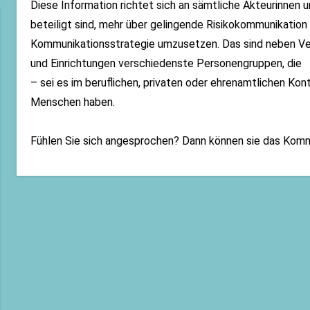
Diese Information richtet sich an sämtliche Akteurinnen 
beteiligt sind, mehr über gelingende Risikokommunikation
Kommunikationsstrategie umzusetzen. Das sind neben Ver
und Einrichtungen verschiedenste Personengruppen, die
– sei es im beruflichen, privaten oder ehrenamtlichen Ko
Menschen haben.
Fühlen Sie sich angesprochen? Dann können sie das Ko