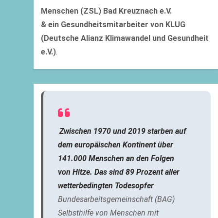
Menschen (ZSL) Bad Kreuznach e.V.
& ein Gesundheitsmitarbeiter von
KLUG
(Deutsche Alianz Klimawandel und Gesundheit
e.V.)
.
Zwischen 1970 und 2019 starben auf
dem europäischen Kontinent über
141.000 Menschen an den Folgen
von Hitze. Das sind 89 Prozent aller
wetterbedingten Todesop­fer
Bundesarbeitsgemeinschaft (BAG)
Selbsthilfe von Menschen mit