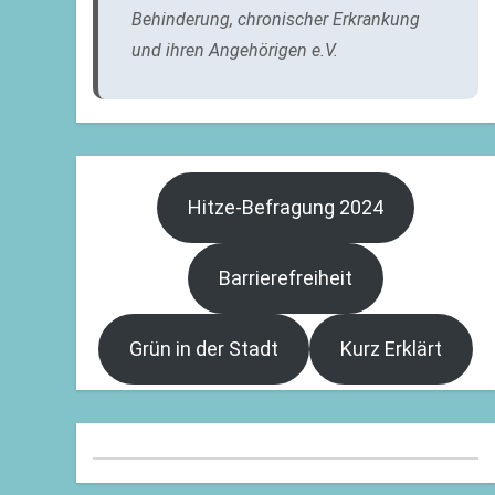
Behinderung, chronischer Erkrankung
und ihren Angehörigen e.V.
Hitze-Befragung 2024
Barrierefreiheit
Grün in der Stadt
Kurz Erklärt