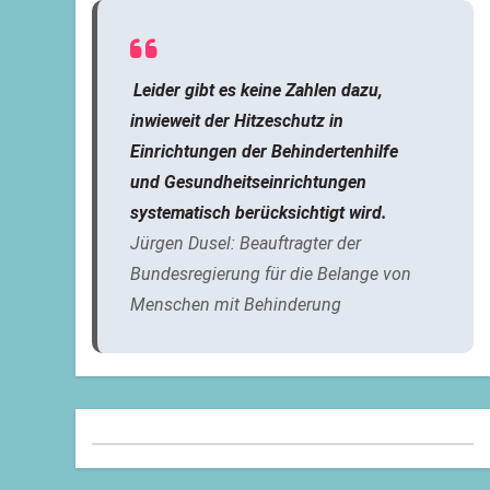
Leider gibt es keine Zahlen dazu,
inwieweit der Hitzeschutz in
Einrichtungen der Behindertenhilfe
und Gesundheitseinrichtungen
systematisch berücksichtigt wird.
Jürgen Dusel: Beauftragter der
Bundesregierung für die Belange von
Menschen mit Behinderung