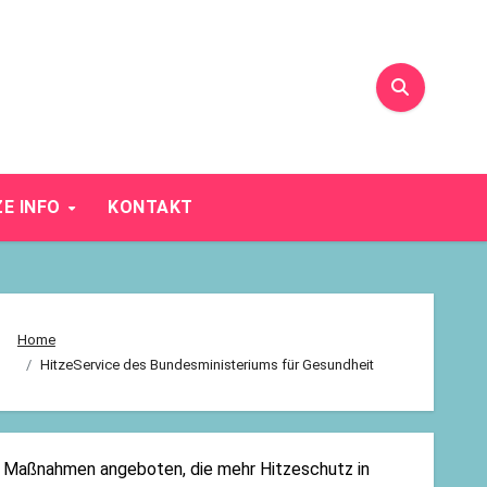
ZE INFO
KONTAKT
Home
HitzeService des Bundesministeriums für Gesundheit
 Maßnahmen angeboten, die mehr Hitzeschutz in